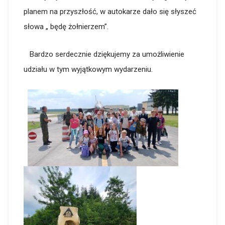
planem na przyszłość, w autokarze dało się słyszeć
słowa „ będę żołnierzem”.
Bardzo serdecznie dziękujemy za umożliwienie
udziału w tym wyjątkowym wydarzeniu.