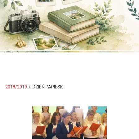
2018/2019
»
DZIEŃ PAPIESKI