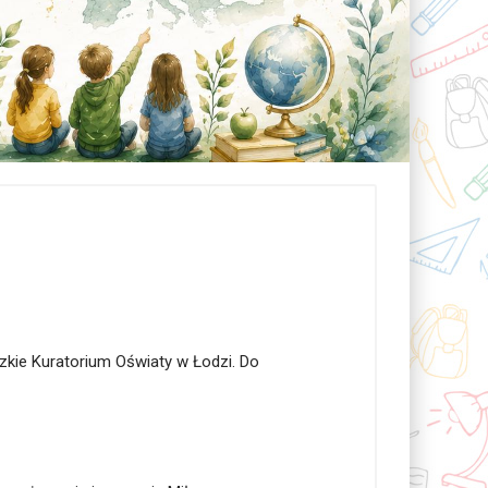
kie Kuratorium Oświaty w Łodzi. Do