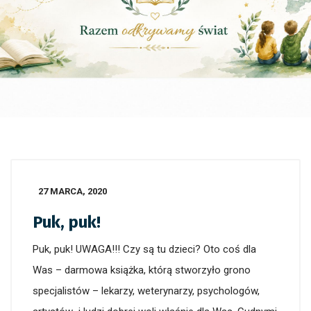
27 MARCA, 2020
Puk, puk!
Puk, puk! UWAGA!!! Czy są tu dzieci? Oto coś dla
Was – darmowa książka, którą stworzyło grono
specjalistów – lekarzy, weterynarzy, psychologów,